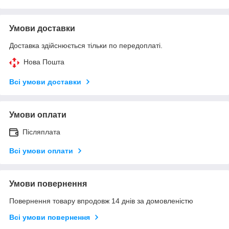
Умови доставки
Доставка здійснюється тільки по передоплаті.
Нова Пошта
Всі умови доставки
Умови оплати
Післяплата
Всі умови оплати
Умови повернення
Повернення товару впродовж 14 днів за домовленістю
Всі умови повернення