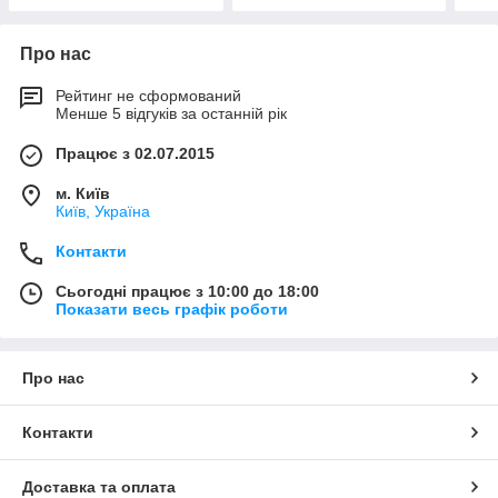
Про нас
Рейтинг не сформований
Менше 5 відгуків за останній рік
Працює з 02.07.2015
м. Київ
Київ, Україна
Контакти
Сьогодні працює з 10:00 до 18:00
Показати весь графік роботи
Про нас
Контакти
Доставка та оплата