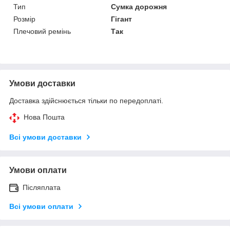
Тип
Сумка дорожня
Розмір
Гігант
Плечовий ремінь
Так
Умови доставки
Доставка здійснюється тільки по передоплаті.
Нова Пошта
Всі умови доставки
Умови оплати
Післяплата
Всі умови оплати