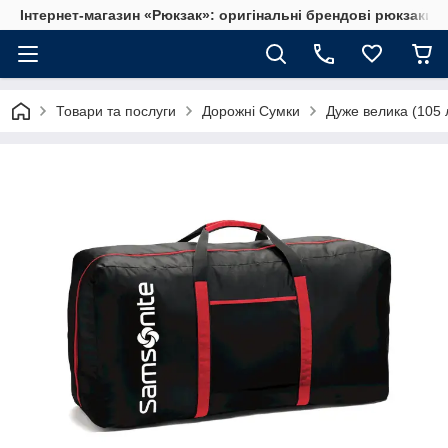
Інтернет-магазин «Рюкзак»: оригінальні брендові рюкзаки т
Товари та послуги
Дорожні Сумки
Дуже велика (105 л