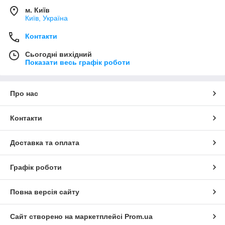
м. Київ
Київ, Україна
Контакти
Сьогодні вихідний
Показати весь графік роботи
Про нас
Контакти
Доставка та оплата
Графік роботи
Повна версія сайту
Сайт створено на маркетплейсі
Prom.ua