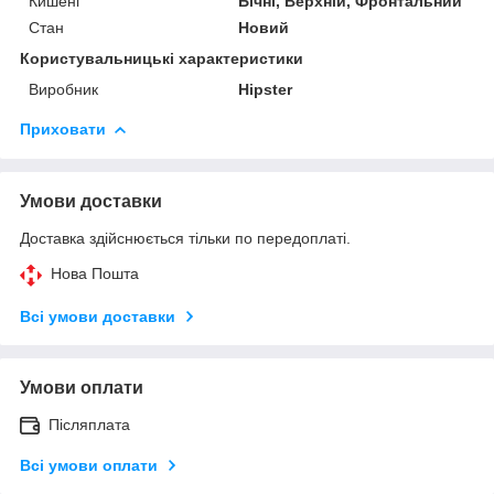
Кишені
Бічні, Верхній, Фронтальний
Стан
Новий
Користувальницькі характеристики
Виробник
Hipster
Приховати
Умови доставки
Доставка здійснюється тільки по передоплаті.
Нова Пошта
Всі умови доставки
Умови оплати
Післяплата
Всі умови оплати