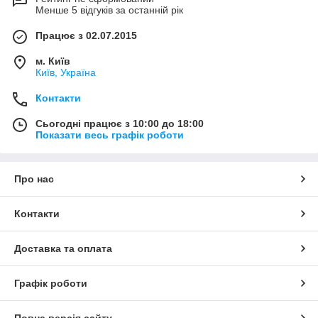
Менше 5 відгуків за останній рік
Працює з 02.07.2015
м. Київ
Київ, Україна
Контакти
Сьогодні працює з 10:00 до 18:00
Показати весь графік роботи
Про нас
Контакти
Доставка та оплата
Графік роботи