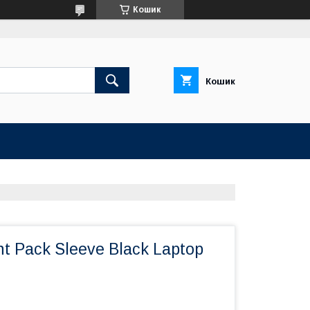
Кошик
Кошик
ht Pack Sleeve Black Laptop