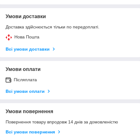
Умови доставки
Доставка здійснюється тільки по передоплаті.
Нова Пошта
Всі умови доставки
Умови оплати
Післяплата
Всі умови оплати
Умови повернення
Повернення товару впродовж 14 днів за домовленістю
Всі умови повернення