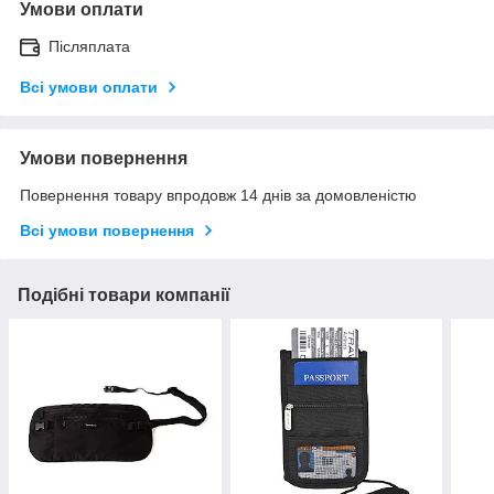
Умови оплати
Післяплата
Всі умови оплати
Умови повернення
Повернення товару впродовж 14 днів за домовленістю
Всі умови повернення
Подібні товари компанії