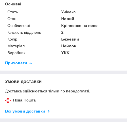
Основні
Стать
Унісекс
Стан
Новий
Особливості
Кріплення на пояс
Кількість відділень
2
Колір
Бежевий
Матеріал
Нейлон
Виробник
YKK
Приховати
Умови доставки
Доставка здійснюється тільки по передоплаті.
Нова Пошта
Всі умови доставки