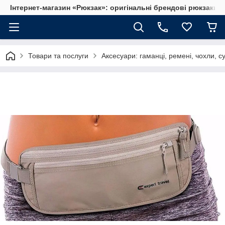
Інтернет-магазин «Рюкзак»: оригінальні брендові рюкзаки т
Товари та послуги
Аксесуари: гаманці, ремені, чохли, сум